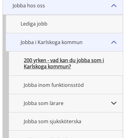
Jobba hos oss
Lediga jobb
Jobba i Karlskoga kommun
200 yrken - vad kan du jobba som i
Karlskoga kommun?
Jobba inom funktionsstöd
Jobba som lärare
Jobba som sjuksköterska