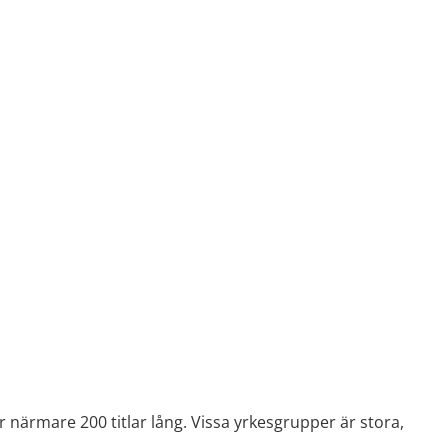
r närmare 200 titlar lång. Vissa yrkesgrupper är stora, 