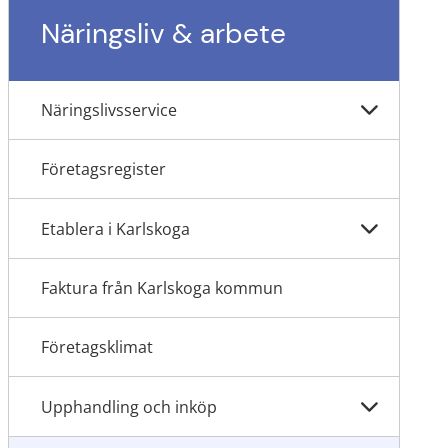
Näringsliv & arbete
Näringslivsservice
Företagsregister
Etablera i Karlskoga
Faktura från Karlskoga kommun
Företagsklimat
Upphandling och inköp