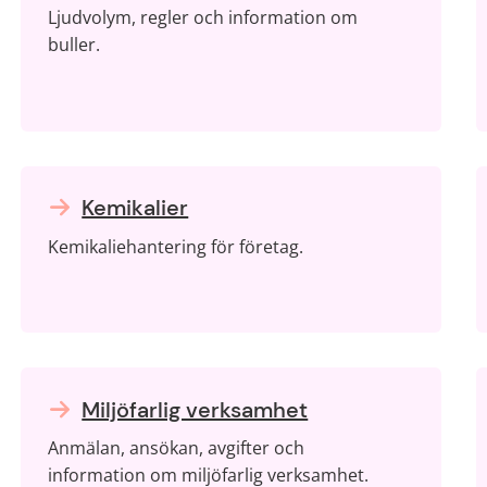
Ljudvolym, regler och information om
buller.
Kemikalier
Kemikaliehantering för företag.
Miljöfarlig verksamhet
Anmälan, ansökan, avgifter och
information om miljöfarlig verksamhet.