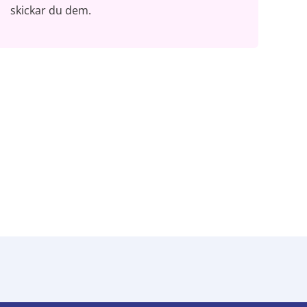
skickar du dem.