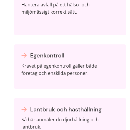
Hantera avfall på ett hälso- och
miljömässigt korrekt sätt.
Egenkontroll
Kravet på egenkontroll gäller både
företag och enskilda personer.
Lantbruk och hästhållning
Så här anmäler du djurhållning och
lantbruk.