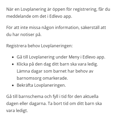
När en Lovplanering är öppen för registrering, får du 
meddelande om det i Edlevo app.
För att inte missa någon information, säkerställ att 
du har notiser på.
Registrera behov Lovplaneringen:
Gå till Lovplanering under Meny i Edlevo app.
Klicka på den dag ditt barn ska vara ledig. 
Lämna dagar som barnet har behov av 
barnomsorg omarkerade.
Bekräfta Lovplaneringen.
Gå till barnschema och fyll i tid för den aktuella 
dagen eller dagarna. Ta bort tid om ditt barn ska 
vara ledigt.