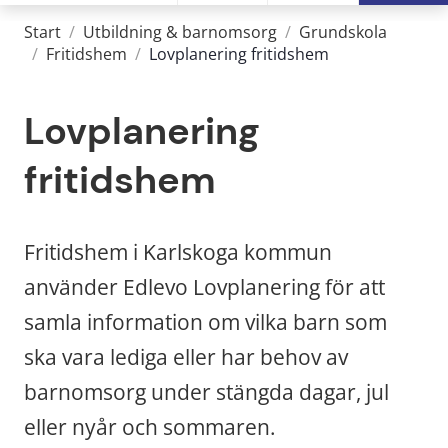
Start
/
Utbildning & barnomsorg
/
Grundskola
/
Fritidshem
/
Lovplanering fritidshem
Lovplanering 
fritidshem
Fritidshem i Karlskoga kommun 
använder Edlevo Lovplanering för att 
samla information om vilka barn som 
ska vara lediga eller har behov av 
barnomsorg under stängda dagar, jul 
eller nyår och sommaren.