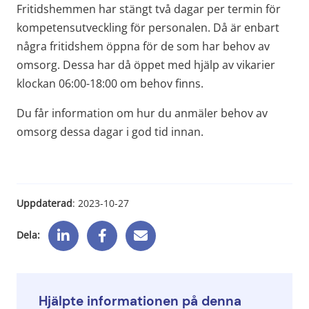
Fritidshemmen har stängt två dagar per termin för 
kompetensutveckling för personalen. Då är enbart 
några fritidshem öppna för de som har behov av 
omsorg. Dessa har då öppet med hjälp av vikarier 
klockan 06:00-18:00 om behov finns.
Du får information om hur du anmäler behov av 
omsorg dessa dagar i god tid innan.
Uppdaterad
: 
2023-10-27
Dela:
Hjälpte informationen på denna