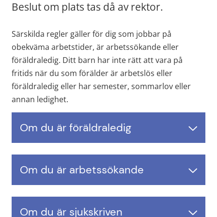
Beslut om plats tas då av rektor.
Särskilda regler gäller för dig som jobbar på 
obekväma arbetstider, är arbetssökande eller 
föräldraledig. Ditt barn har inte rätt att vara på 
fritids när du som förälder är arbetslös eller 
föräldraledig eller har semester, sommarlov eller 
annan ledighet.
Om du är föräldraledig
Om du är arbetssökande
Om du är sjukskriven