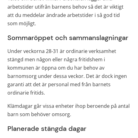
arbetstider utifrån barnens behov så det är viktigt 
att du meddelar ändrade arbetstider i så god tid 
som möjligt.
Sommaröppet och sammanslagningar
Under veckorna 28-31 är ordinarie verksamhet 
stängd men någon eller några fritidshem i 
kommunen är öppna om du har behov av 
barnomsorg under dessa veckor. Det är dock ingen 
garanti att det är personal med från barnets 
ordinarie fritids.
Klämdagar går vissa enheter ihop beroende på antal 
barn som behöver omsorg.
Planerade stängda dagar