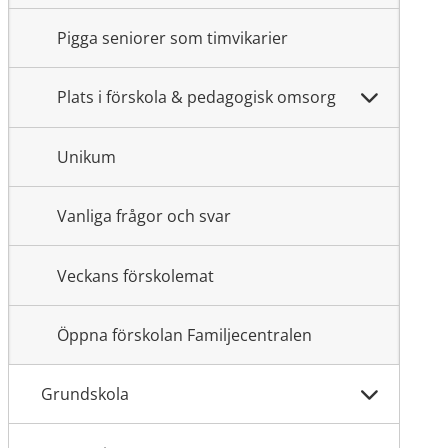
Pigga seniorer som timvikarier
Plats i förskola & pedagogisk omsorg
Unikum
Vanliga frågor och svar
Veckans förskolemat
Öppna förskolan Familjecentralen
Grundskola