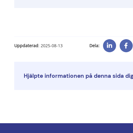
Dela:
Uppdaterad
: 
2025-08-13
Hjälpte informationen på denna sida di