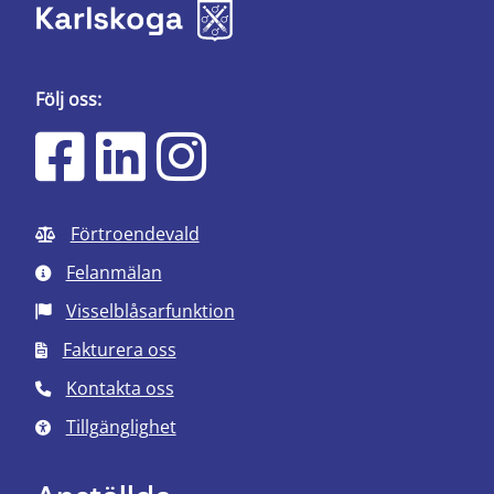
Följ oss:
Förtroendevald
Felanmälan
Visselblåsarfunktion
Fakturera oss
Kontakta oss
Tillgänglighet