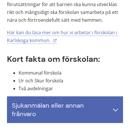
förutsättningar för att barnen ska kunna utvecklas 
rikt och mångsidigt ska förskolan samarbeta på ett 
nära och förtroendefullt sätt med hemmen.
Här kan du läsa mer om hur vi arbetar i förskolan i 
Länk till annan webbplats.
Karlskoga kommun. 
Kort fakta om förskolan:
Kommunal förskola
Ur och Skur förskola
Två avdelningar
Sjukanmälan eller annan
frånvaro