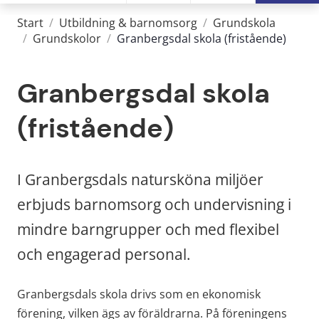
Start
/
Utbildning & barnomsorg
/
Grundskola
/
Grundskolor
/
Granbergsdal skola (fristående)
Granbergsdal skola 
(fristående)
I Granbergsdals natursköna miljöer 
erbjuds barnomsorg och undervisning i 
mindre barngrupper och med flexibel 
och engagerad personal.
Granbergsdals skola drivs som en ekonomisk 
förening, vilken ägs av föräldrarna. På föreningens 